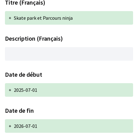
Titre (Français)
+
Skate park et Parcours ninja
Description (Français)
Date de début
+
2025-07-01
Date de fin
+
2026-07-01