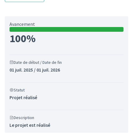
Avancement
100%
Date de début / Date de fin
01 juil. 2025 / 01 juil. 2026
Statut
Projet réalisé
Description
Le projet est réalisé