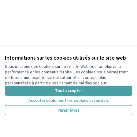
Informations sur les cookies utilisés sur le site web
Nous utilisons des cookies sur notre site Web pour améliorer la
performance et les contenus du site. Les cookies nous permettent
de fournir une expérience utilisateur et un contenu plus
personnalisés à partir de nos canaux de médias sociaux.
Tout accepter
Accepter seulement les cookies essentiels
Paramètres