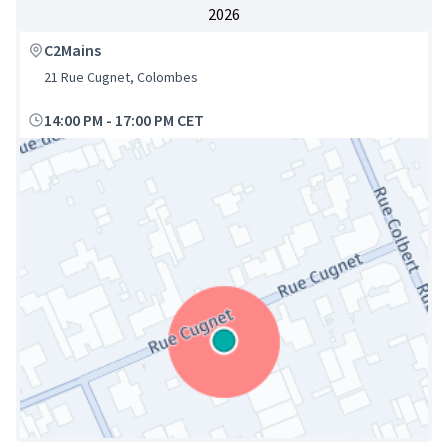
2026
C2Mains
21 Rue Cugnet, Colombes
14:00 PM
-
17:00 PM CET