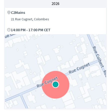
2026
C2Mains
21 Rue Cugnet, Colombes
14:00 PM
-
17:00 PM CET