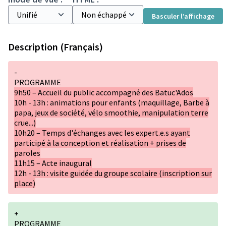
Basculer l’affichage
Description (Français)
-
PROGRAMME
9h50 – Accueil du public accompagné des Batuc'Ados
10h - 13h : animations pour enfants (maquillage, Barbe à
papa, jeux de société, vélo smoothie, manipulation terre
crue...)
10h20 – Temps d'échanges avec les expert.e.s ayant
participé à la conception et réalisation + prises de
paroles
11h15 – Acte inaugural
12h - 13h : visite guidée du groupe scolaire (inscription sur
place)
+
PROGRAMME