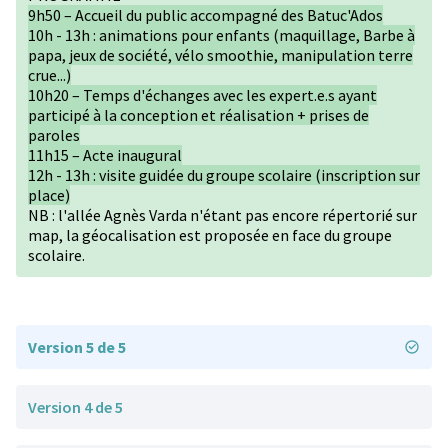
9h50 – Accueil du public accompagné des Batuc'Ados
10h - 13h : animations pour enfants (maquillage, Barbe à
papa, jeux de société, vélo smoothie, manipulation terre
crue...)
10h20 – Temps d'échanges avec les expert.e.s ayant
participé à la conception et réalisation + prises de
paroles
11h15 – Acte inaugural
12h - 13h : visite guidée du groupe scolaire (inscription sur
place)
NB : l'allée Agnès Varda n'étant pas encore répertorié sur
map, la géocalisation est proposée en face du groupe
scolaire.
Version 5 de 5
Version 4 de 5