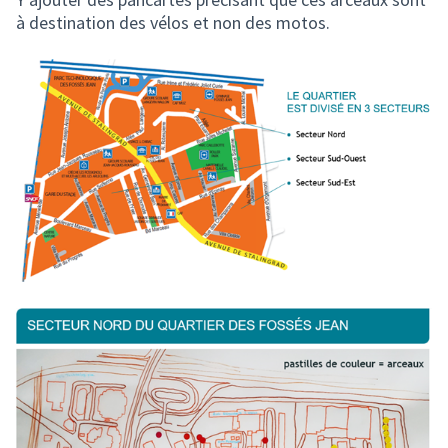
à destination des vélos et non des motos.