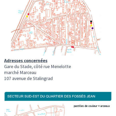
Adresses concernées
Gare du Stade, côté rue Menelotte
marché Marceau
107 avenue de Stalingrad