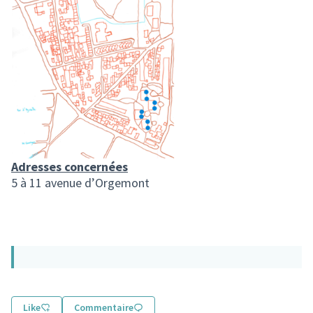
Adresses concernées
5 à 11 avenue d’Orgemont
Like
Commentaire