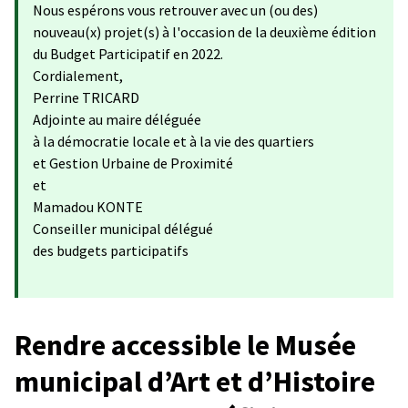
Nous espérons vous retrouver avec un (ou des)
nouveau(x) projet(s) à l'occasion de la deuxième édition
du Budget Participatif en 2022.
Cordialement,
Perrine TRICARD
Adjointe au maire déléguée
à la démocratie locale et à la vie des quartiers
et Gestion Urbaine de Proximité
et
Mamadou KONTE
Conseiller municipal délégué
des budgets participatifs
Rendre accessible le Musée
municipal d’Art et d’Histoire