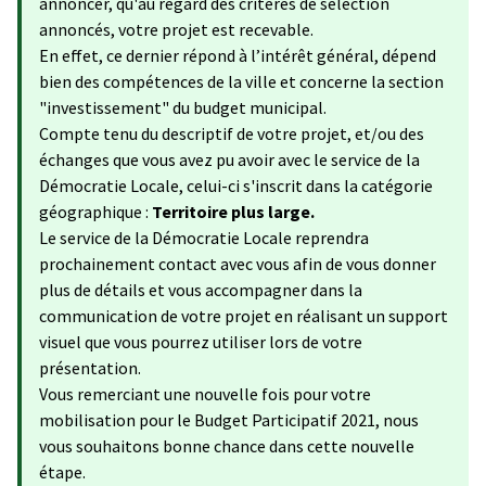
annoncer, qu'au regard des critères de sélection
annoncés, votre projet est recevable.
En effet, ce dernier répond à l’intérêt général, dépend
bien des compétences de la ville et concerne la section
"investissement" du budget municipal.
Compte tenu du descriptif de votre projet, et/ou des
échanges que vous avez pu avoir avec le service de la
Démocratie Locale, celui-ci s'inscrit dans la catégorie
géographique :
Territoire plus large.
Le service de la Démocratie Locale reprendra
prochainement contact avec vous afin de vous donner
plus de détails et vous accompagner dans la
communication de votre projet en réalisant un support
visuel que vous pourrez utiliser lors de votre
présentation.
Vous remerciant une nouvelle fois pour votre
mobilisation pour le Budget Participatif 2021, nous
vous souhaitons bonne chance dans cette nouvelle
étape.