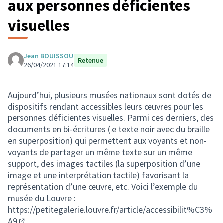
aux personnes déficientes
visuelles
Jean BOUISSOU
Retenue
26/04/2021 17:14
Aujourd’hui, plusieurs musées nationaux sont dotés de
dispositifs rendant accessibles leurs œuvres pour les
personnes déficientes visuelles. Parmi ces derniers, des
documents en bi-écritures (le texte noir avec du braille
en superposition) qui permettent aux voyants et non-
voyants de partager un même texte sur un même
support, des images tactiles (la superposition d’une
image et une interprétation tactile) favorisant la
représentation d’une œuvre, etc. Voici l’exemple du
musée du Louvre :
https://petitegalerie.louvre.fr/article/accessibilit%C3%
A9