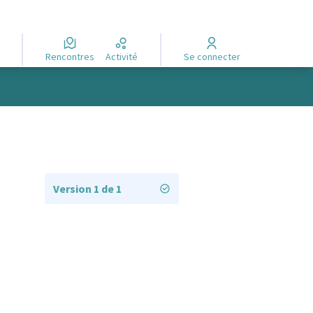
Rencontres
Activité
Se connecter
Version 1 de 1