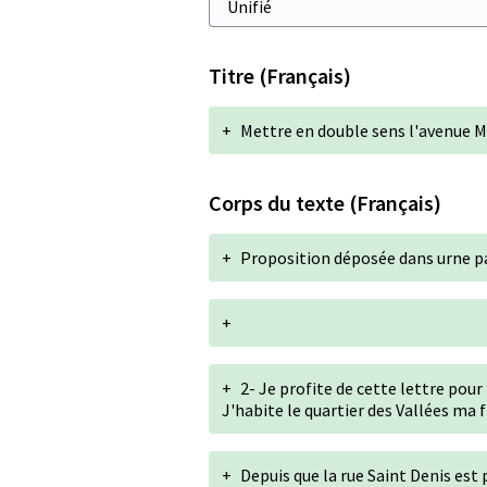
Titre (Français)
+
Mettre en double sens l'avenue 
Corps du texte (Français)
+
Proposition déposée dans urne p
+
+
2- Je profite de cette lettre pour
J'habite le quartier des Vallées ma f
+
Depuis que la rue Saint Denis est 