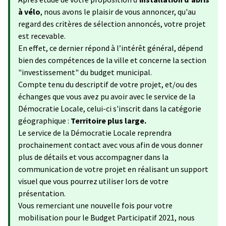
à vélo
, nous avons le plaisir de vous annoncer, qu'au
regard des critères de sélection annoncés, votre projet
est recevable.
En effet, ce dernier répond à l’intérêt général, dépend
bien des compétences de la ville et concerne la section
"investissement" du budget municipal.
Compte tenu du descriptif de votre projet, et/ou des
échanges que vous avez pu avoir avec le service de la
Démocratie Locale, celui-ci s'inscrit dans la catégorie
géographique :
Territoire plus large.
Le service de la Démocratie Locale reprendra
prochainement contact avec vous afin de vous donner
plus de détails et vous accompagner dans la
communication de votre projet en réalisant un support
visuel que vous pourrez utiliser lors de votre
présentation.
Vous remerciant une nouvelle fois pour votre
mobilisation pour le Budget Participatif 2021, nous