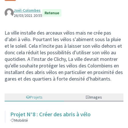
Joël-Colombes
Retenue
26/03/2021 20:55
La ville installe des arceaux vélos mais ne crée pas
d'abri à vélo. Pourtant les vélos s'abiment sous la pluie
et le soleil. Cela n'incite pas à laisser son vélo dehors et
donc cela réduit les possibilités d'utiliser son vélo au
quotidien. A l'instar de Clichy, La ville devrait montrer
qu'elle souhaite protéger les vélos des Colombiens en
installant des abris vélos en particulier en proximité des
gares et des quartiers à forte densité d'habitants.
Projets
Images
Projet N°8 : Créer des abris à vélo
Mobilité