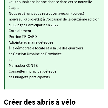
vous souhaitons bonne chance dans cette nouvelle
étape.
Nous espérons vous retrouver avec un (ou des)
nouveau(x) projet(s) à l'occasion de la deuxième édition
du Budget Participatif en 2022.
Cordialement,
Perrine TRICARD
Adjointe au maire déléguée
à la démocratie locale et à la vie des quartiers
et Gestion Urbaine de Proximité
et
Mamadou KONTE
Conseiller municipal délégué
des budgets participatifs
Créer des abris à vélo