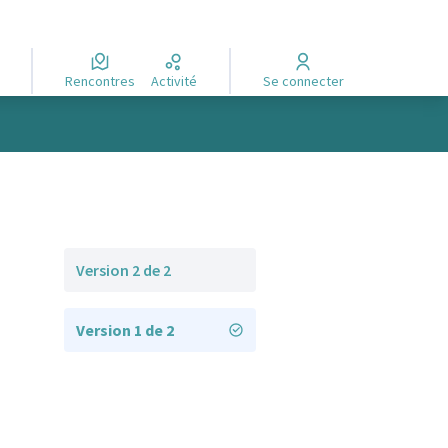
Rencontres
Activité
Se connecter
Version 2 de 2
Version 1 de 2