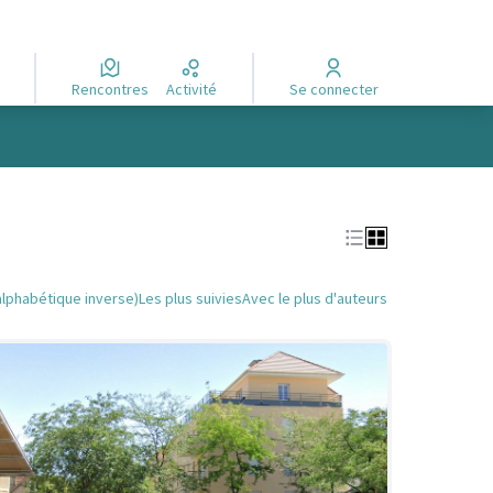
Rencontres
Activité
Se connecter
alphabétique inverse)
Les plus suivies
Avec le plus d'auteurs