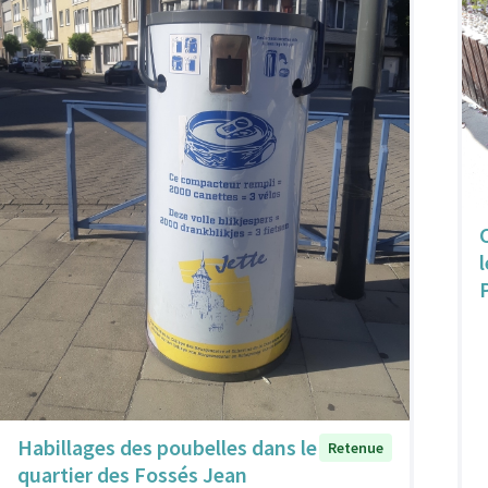
Habillages des poubelles dans le
Retenue
quartier des Fossés Jean