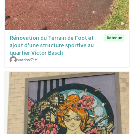
Rénovation du Terrain de Foot et
Retenue
ajout d'une structure sportive au
quartier Victor Basch
Martins
79