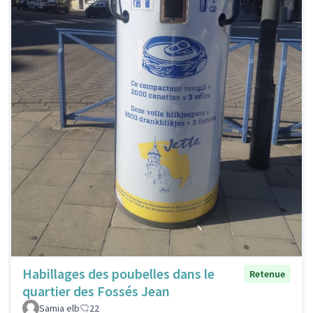
Habillages des poubelles dans le
Retenue
quartier des Fossés Jean
Samia elb
22