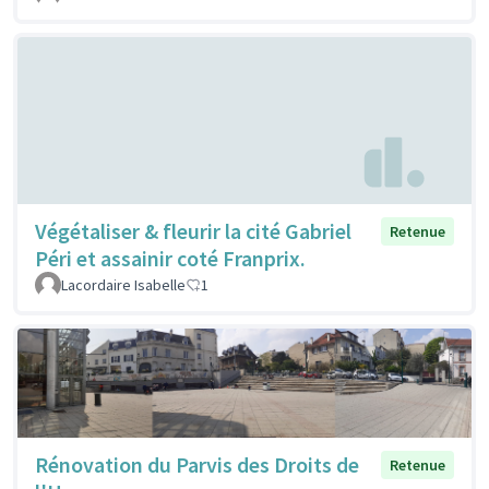
Végétaliser & fleurir la cité Gabriel
Retenue
Péri et assainir coté Franprix.
Lacordaire Isabelle
1
Rénovation du Parvis des Droits de
Retenue