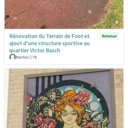
Rénovation du Terrain de Foot et
Retenue
ajout d'une structure sportive au
quartier Victor Basch
Martins
79