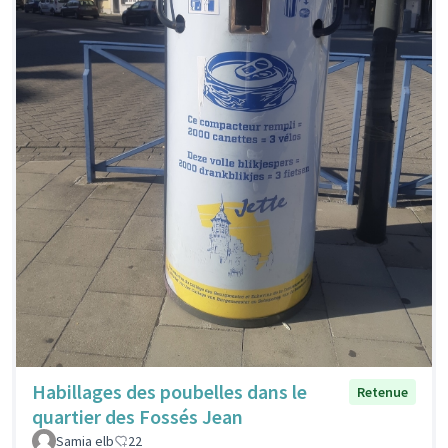
Habillages des poubelles dans le
Retenue
quartier des Fossés Jean
Samia elb
22