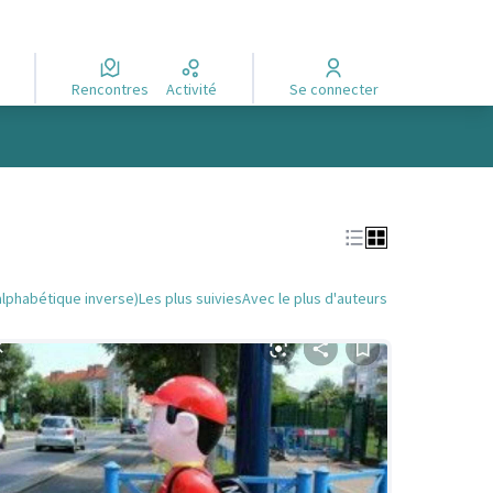
Rencontres
Activité
Se connecter
alphabétique inverse)
Les plus suivies
Avec le plus d'auteurs