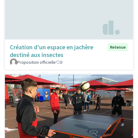
Création d'un espace en jachère
Retenue
destiné aux insectes
Proposition officielle
0