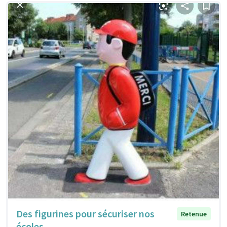
Des figurines pour sécuriser nos
Retenue
écoles