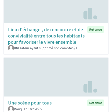
Lieu d'échange , de rencontre et de
Retenue
convivialité entre tous les habitants
pour favoriser le vivre ensemble
Utilisateur ayant supprimé son compte
1
Une scène pour tous
Retenue
Rouquet Carole
2