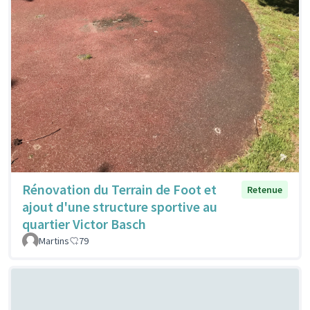
Rénovation du Terrain de Foot et
Retenue
ajout d'une structure sportive au
quartier Victor Basch
Martins
79