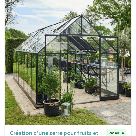
Création d'une serre pour fruits et
Retenue