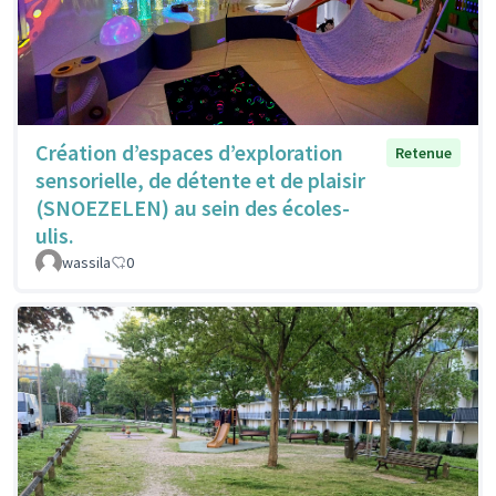
Création d’espaces d’exploration
Retenue
sensorielle, de détente et de plaisir
(SNOEZELEN) au sein des écoles-
ulis.
wassila
0