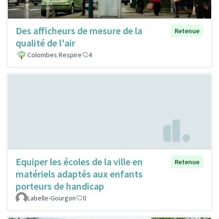
Des afficheurs de mesure de la
Retenue
qualité de l'air
Colombes Respire
4
Equiper les écoles de la ville en
Retenue
matériels adaptés aux enfants
porteurs de handicap
Labelle-Gourgon
0