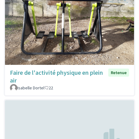
Faire de l'activité physique en plein
Retenue
air
Isabelle Dortel
22