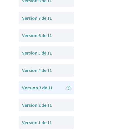
Version 8 de 11
Version 7 de 11
Version 6 de 11
Version 5 de 11
Version 4 de 11
Version 3 de 11
Version 2 de 11
Version 1 de 11