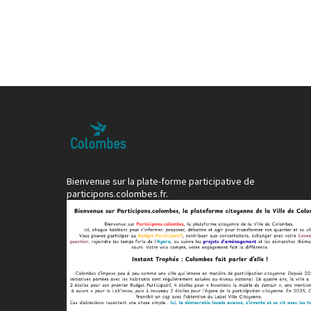
Bienvenue sur la plate-forme participative de
participons.colombes.fr.