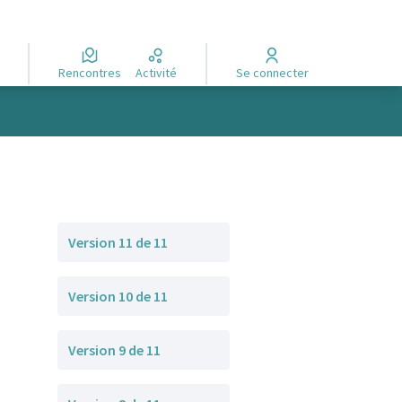
Rencontres
Activité
Se connecter
Version 11 de 11
Version 10 de 11
Version 9 de 11