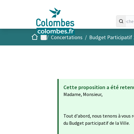
Accueil
Menu principal
/
Concertations
/
Budget Participatif
Cette proposition a été reten
Madame, Monsieur,
Tout d'abord, nous tenons à vous r
du Budget participatif de la Ville.