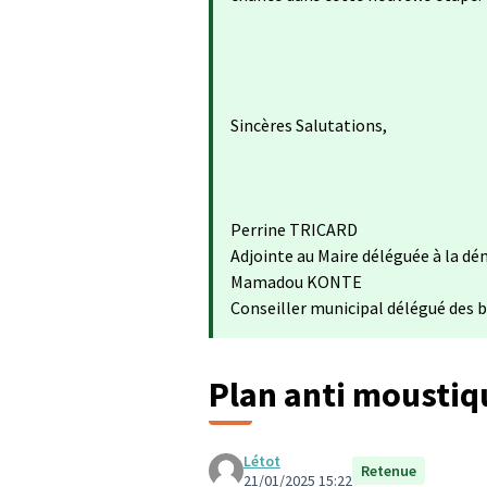
Sincères Salutations,
Perrine TRICARD
Adjointe au Maire déléguée à la dém
Mamadou KONTE
Conseiller municipal délégué des b
Plan anti moustiq
Létot
Retenue
21/01/2025 15:22