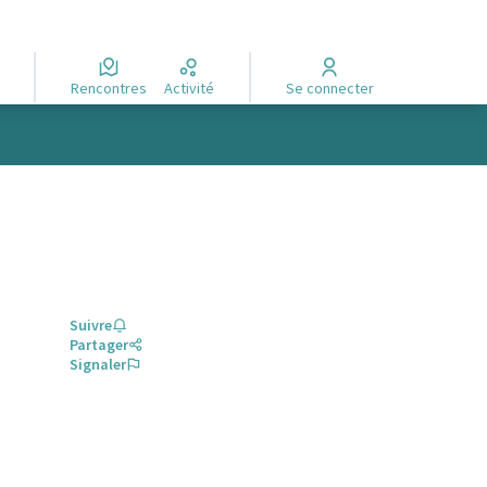
Rencontres
Activité
Se connecter
Suivre
Partager
Signaler