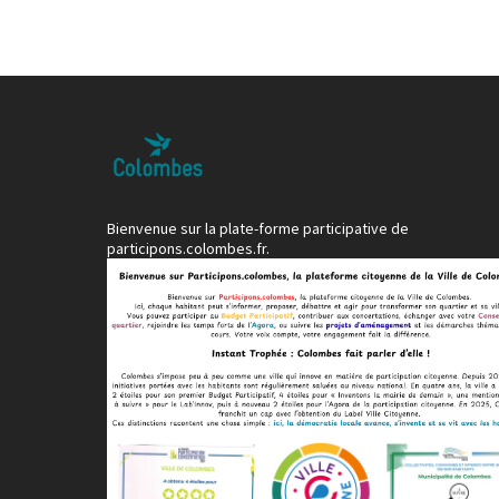
Bienvenue sur la plate-forme participative de
participons.colombes.fr.