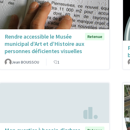
Rendre accessible le Musée
Retenue
municipal d’Art et d’Histoire aux
personnes déficientes visuelles
Jean BOUISSOU
1