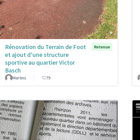
Rénovation du Terrain de Foot
Retenue
et ajout d'une structure
sportive au quartier Victor
Basch
Martins
79