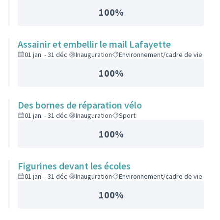
100%
Assainir et embellir le mail Lafayette
01 jan. - 31 déc.
Inauguration
Environnement/cadre de vie
100%
Des bornes de réparation vélo
01 jan. - 31 déc.
Inauguration
Sport
100%
Figurines devant les écoles
01 jan. - 31 déc.
Inauguration
Environnement/cadre de vie
100%