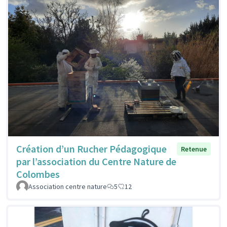
Création d’un Rucher Pédagogique
Retenue
par l’association du Centre Nature de
Colombes
Association centre nature
5
12