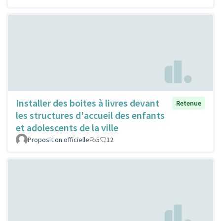
Installer des boites à livres devant
Retenue
les structures d'accueil des enfants
et adolescents de la ville
Proposition officielle
5
12