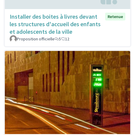
Installer des boites à livres devant
Retenue
les structures d'accueil des enfants
et adolescents de la ville
Proposition officielle
5
12