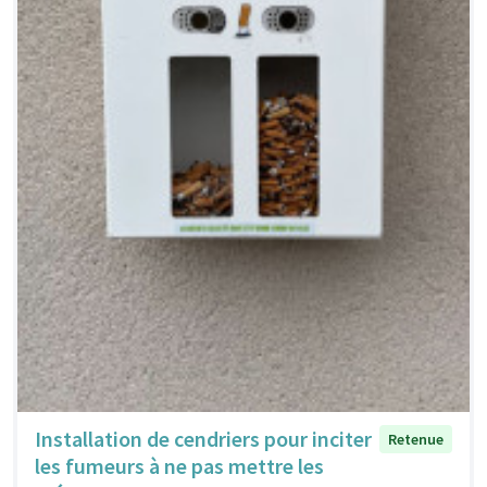
Installation de cendriers pour inciter
Retenue
les fumeurs à ne pas mettre les