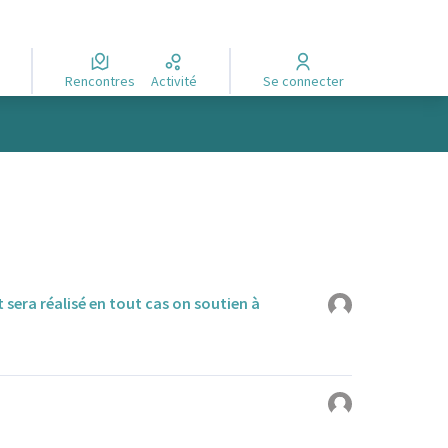
Rencontres
Activité
Se connecter
t sera réalisé en tout cas on soutien à