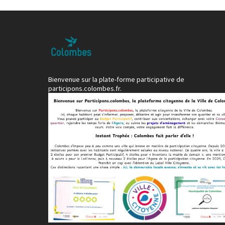
Bienvenue sur la plate-forme participative de
participons.colombes.fr.