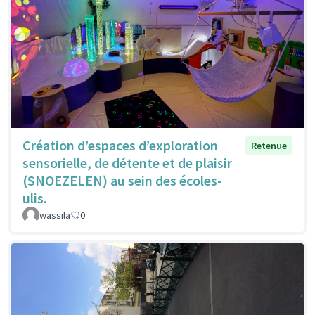
Création d’espaces d’exploration
Retenue
sensorielle, de détente et de plaisir
(SNOEZELEN) au sein des écoles-
ulis.
wassila
0