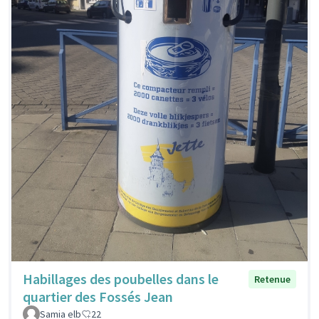
Habillages des poubelles dans le
Retenue
quartier des Fossés Jean
Samia elb
22