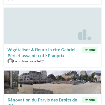
Végétaliser & fleurir la cité Gabriel
Retenue
Péri et assainir coté Franprix.
Lacordaire Isabelle
1
Rénovation du Parvis des Droits de
Retenue