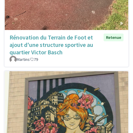
Rénovation du Terrain de Foot et
Retenue
ajout d'une structure sportive au
quartier Victor Basch
Martins
79