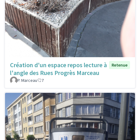
Création d'un espace repos lecture à
Retenue
l'angle des Rues Progrès Marceau
P. Marceau
7