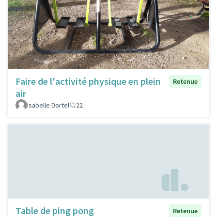
Faire de l'activité physique en plein
Retenue
air
Isabelle Dortel
22
Table de ping pong
Retenue