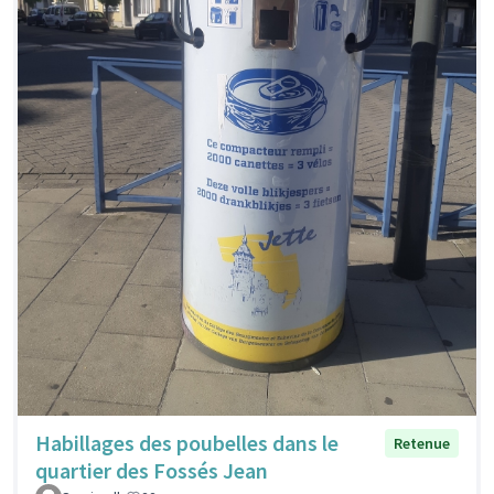
Habillages des poubelles dans le
Retenue
quartier des Fossés Jean