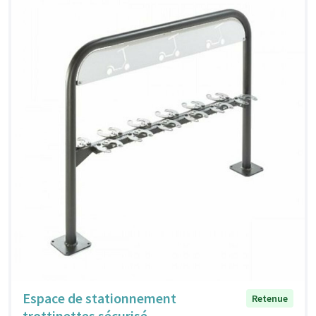
Espace de stationnement
Retenue
trottinettes sécurisé