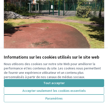
Informations sur les cookies utilisés sur le site web
Nous utilisons des cookies sur notre site Web pour améliorer la
performance et les contenus du site. Les cookies nous permettent
de fournir une expérience utilisateur et un contenu plus
personnalisés à partir de nos canaux de médias sociaux.
Tout accepter
Accepter seulement les cookies essentiels
Paramètres
Rénovation du Terrain de Foot et
Retenue
ajout d'une structure sportive au