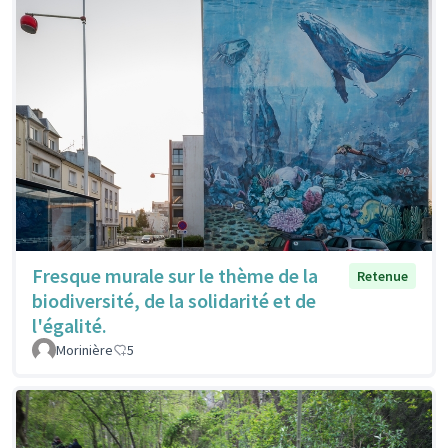
Fresque murale sur le thème de la
Retenue
biodiversité, de la solidarité et de
l'égalité.
Morinière
5