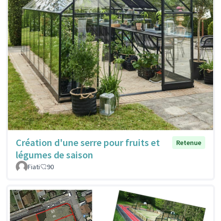
Création d'une serre pour fruits et
Retenue
légumes de saison
Fiati
90