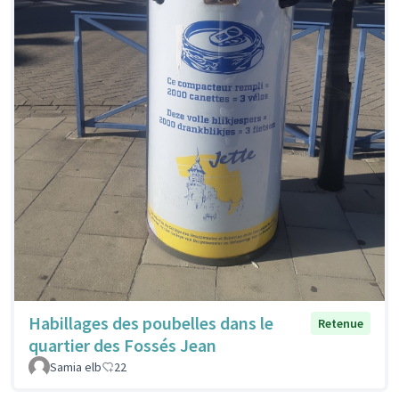
Habillages des poubelles dans le
Retenue
quartier des Fossés Jean
Samia elb
22