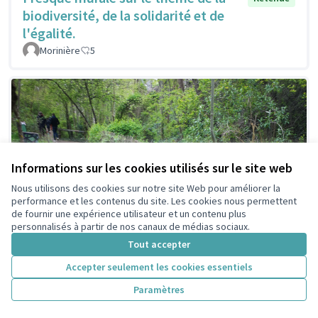
biodiversité, de la solidarité et de
l'égalité.
Morinière
5
Informations sur les cookies utilisés sur le site web
Nous utilisons des cookies sur notre site Web pour améliorer la
performance et les contenus du site. Les cookies nous permettent
de fournir une expérience utilisateur et un contenu plus
personnalisés à partir de nos canaux de médias sociaux.
Tout accepter
Accepter seulement les cookies essentiels
Paramètres