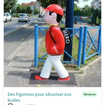
Des figurines pour sécuriser nos
Retenue
écoles