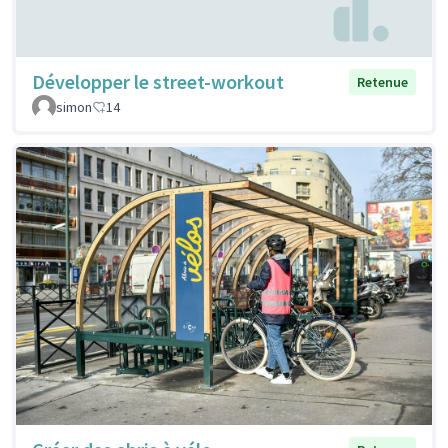
Développer le street-workout
Retenue
simon
14