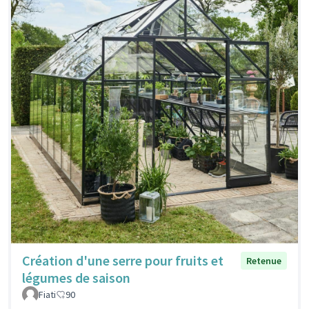
Création d'une serre pour fruits et
Retenue
légumes de saison
Fiati
90