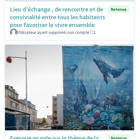
Lieu d'échange , de rencontre et de
Retenue
convivialité entre tous les habitants
pour favoriser le vivre ensemble
Utilisateur ayant supprimé son compte
1
Fresque murale sur le thème de la
Retenue