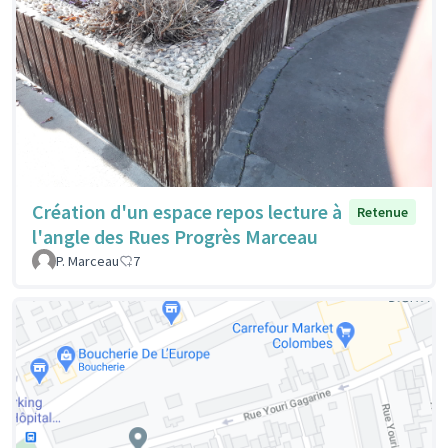
Création d'un espace repos lecture à
Retenue
l'angle des Rues Progrès Marceau
P. Marceau
7