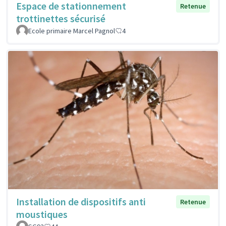
Espace de stationnement
Retenue
trottinettes sécurisé
Ecole primaire Marcel Pagnol
4
Installation de dispositifs anti
Retenue
moustiques