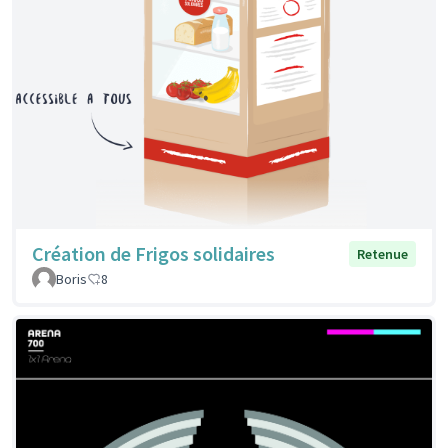
Création de Frigos solidaires
Retenue
Boris
8