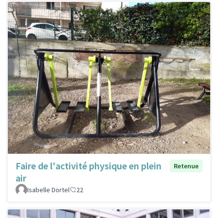
Faire de l'activité physique en plein
Retenue
air
Isabelle Dortel
22