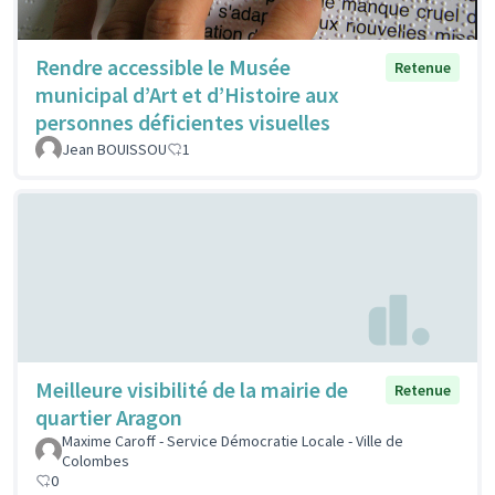
Rendre accessible le Musée
Retenue
municipal d’Art et d’Histoire aux
personnes déficientes visuelles
Jean BOUISSOU
1
Meilleure visibilité de la mairie de
Retenue
quartier Aragon
Maxime Caroff - Service Démocratie Locale - Ville de
Colombes
0