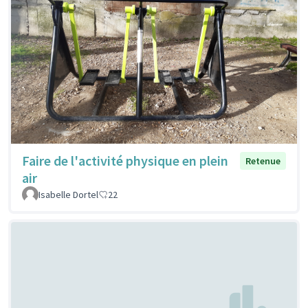
Faire de l'activité physique en plein
Retenue
air
Isabelle Dortel
22