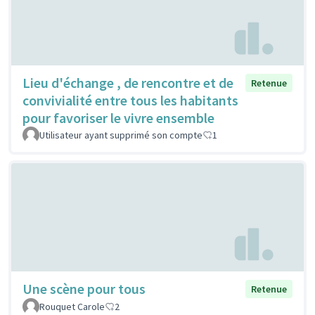
Lieu d'échange , de rencontre et de
Retenue
convivialité entre tous les habitants
pour favoriser le vivre ensemble
Utilisateur ayant supprimé son compte
1
Une scène pour tous
Retenue
Rouquet Carole
2