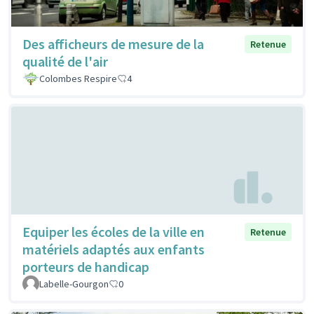
Des afficheurs de mesure de la
Retenue
qualité de l'air
Colombes Respire
4
Equiper les écoles de la ville en
Retenue
matériels adaptés aux enfants
porteurs de handicap
Labelle-Gourgon
0