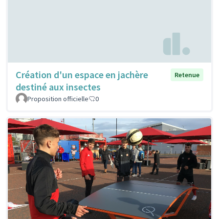
Création d'un espace en jachère
Retenue
destiné aux insectes
Proposition officielle
0