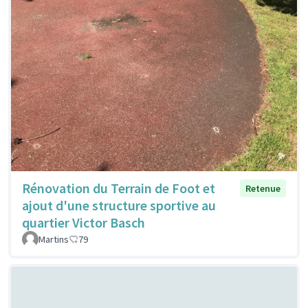
Rénovation du Terrain de Foot et
Retenue
ajout d'une structure sportive au
quartier Victor Basch
Martins
79