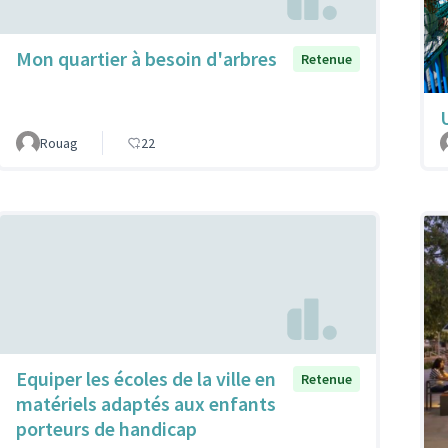
Mon quartier à besoin d'arbres
Retenue
Rouag
22
Equiper les écoles de la ville en
Retenue
matériels adaptés aux enfants
porteurs de handicap