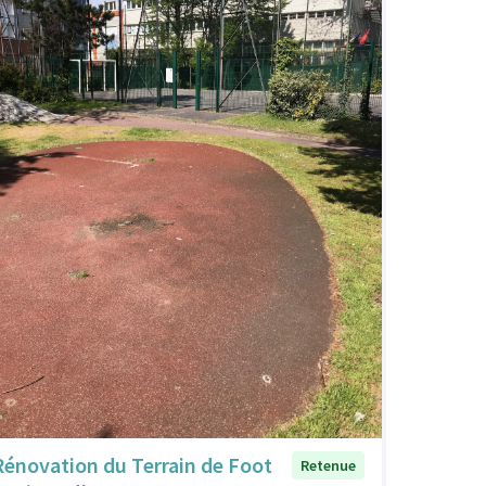
Rénovation du Terrain de Foot
Retenue