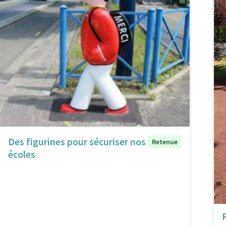
Des figurines pour sécuriser nos
Retenue
écoles