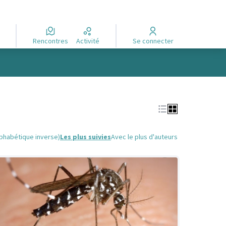
Rencontres
Activité
Se connecter
lphabétique inverse)
Les plus suivies
Avec le plus d'auteurs