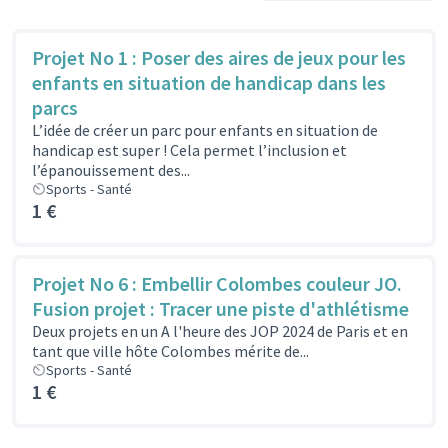
Projet No 1 : Poser des aires de jeux pour les
enfants en situation de handicap dans les
parcs
L’idée de créer un parc pour enfants en situation de
handicap est super ! Cela permet l’inclusion et
l’épanouissement des...
Sports - Santé
1 €
Projet No 6 : Embellir Colombes couleur JO.
Fusion projet : Tracer une piste d'athlétisme
Deux projets en un A l'heure des JOP 2024 de Paris et en
tant que ville hôte Colombes mérite de...
Sports - Santé
1 €