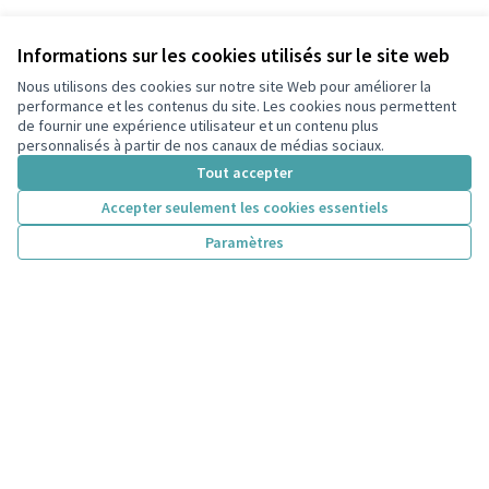
Informations sur les cookies utilisés sur le site web
Nous utilisons des cookies sur notre site Web pour améliorer la
performance et les contenus du site. Les cookies nous permettent
de fournir une expérience utilisateur et un contenu plus
personnalisés à partir de nos canaux de médias sociaux.
Tout accepter
Accepter seulement les cookies essentiels
Paramètres