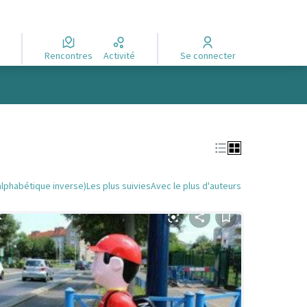
Rencontres
Activité
Se connecter
alphabétique inverse)
Les plus suivies
Avec le plus d'auteurs