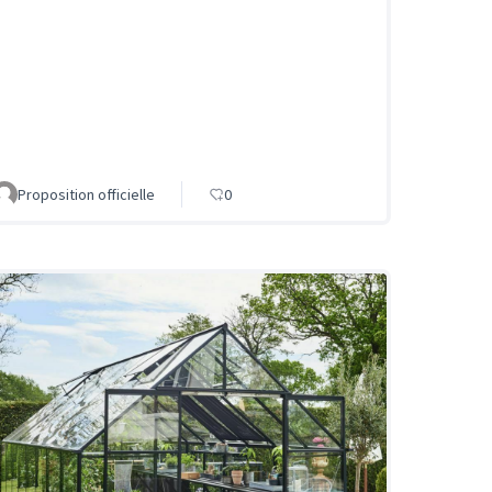
Proposition officielle
0