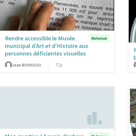
Rendre accessible le Musée
Retenue
municipal d’Art et d’Histoire aux
personnes déficientes visuelles
Jean BOUISSOU
1