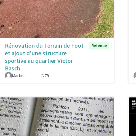
Rénovation du Terrain de Foot
Retenue
et ajout d'une structure
sportive au quartier Victor
Basch
Martins
79