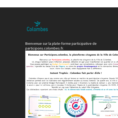
Bienvenue sur la plate-forme participative de
participons.colombes.fr.