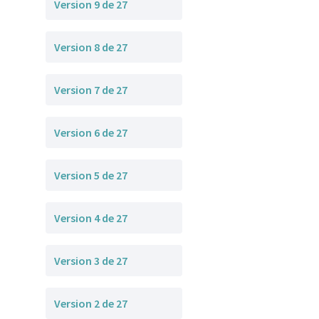
Version 9 de 27
Version 8 de 27
Version 7 de 27
Version 6 de 27
Version 5 de 27
Version 4 de 27
Version 3 de 27
Version 2 de 27