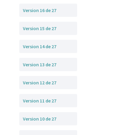
Version 16 de 27
Version 15 de 27
Version 14 de 27
Version 13 de 27
Version 12 de 27
Version 11 de 27
Version 10 de 27