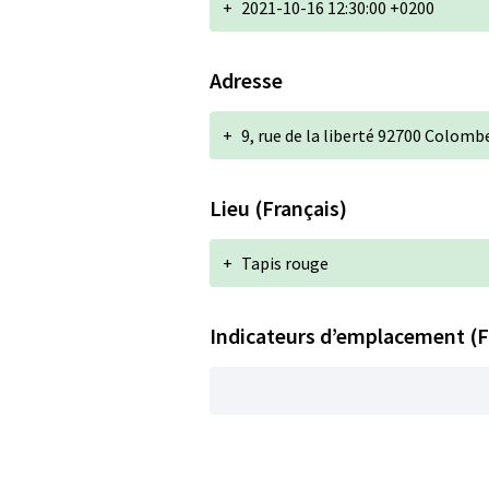
+
2021-10-16 12:30:00 +0200
Adresse
+
9, rue de la liberté 92700 Colomb
Lieu (Français)
+
Tapis rouge
Indicateurs d’emplacement (F