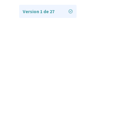
Version 1 de 27