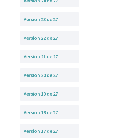
Version 24 de 27
Version 23 de 27
Version 22 de 27
Version 21 de 27
Version 20 de 27
Version 19 de 27
Version 18 de 27
Version 17 de 27