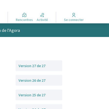
Rencontres
Activité
Se connecter
n de l'Agora
Version 27 de 27
Version 26 de 27
Version 25 de 27