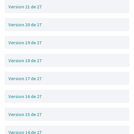
Version 21 de 27
Version 20 de 27
Version 19 de 27
Version 18 de 27
Version 17 de 27
Version 16 de 27
Version 15 de 27
Version 14 de 27