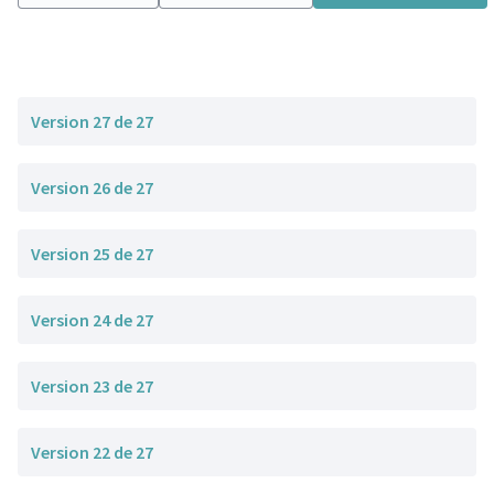
Version 27 de 27
Version 26 de 27
Version 25 de 27
Version 24 de 27
Version 23 de 27
Version 22 de 27