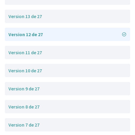
Version 13 de 27
Version 12 de 27
Version 11 de 27
Version 10 de 27
Version 9 de 27
Version 8 de 27
Version 7 de 27