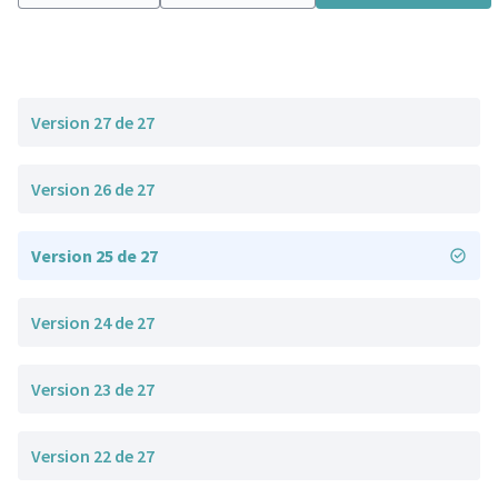
Version 27 de 27
Version 26 de 27
Version 25 de 27
Version 24 de 27
Version 23 de 27
Version 22 de 27