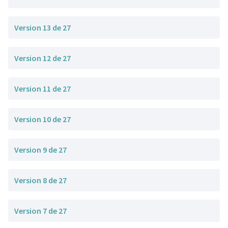
Version 13 de 27
Version 12 de 27
Version 11 de 27
Version 10 de 27
Version 9 de 27
Version 8 de 27
Version 7 de 27