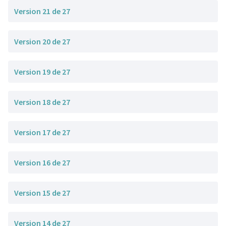
Version 21 de 27
Version 20 de 27
Version 19 de 27
Version 18 de 27
Version 17 de 27
Version 16 de 27
Version 15 de 27
Version 14 de 27