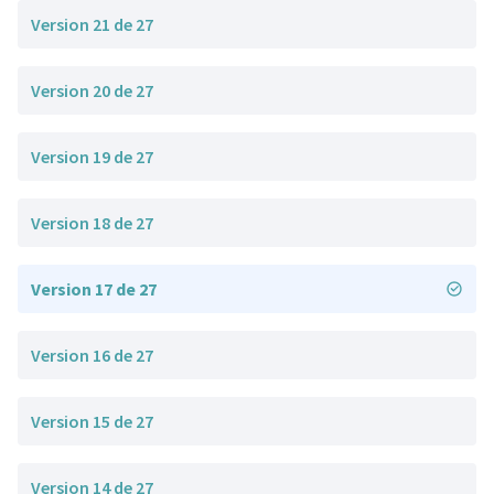
Version 21 de 27
Version 20 de 27
Version 19 de 27
Version 18 de 27
Version 17 de 27
Version 16 de 27
Version 15 de 27
Version 14 de 27