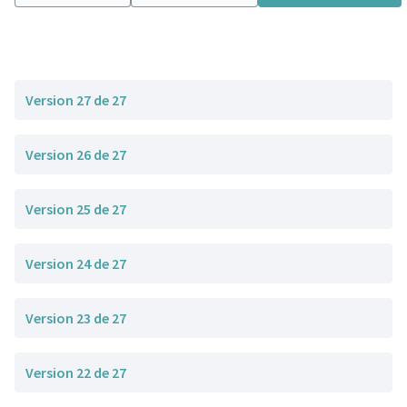
Version 27 de 27
Version 26 de 27
Version 25 de 27
Version 24 de 27
Version 23 de 27
Version 22 de 27