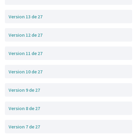
Version 13 de 27
Version 12 de 27
Version 11 de 27
Version 10 de 27
Version 9 de 27
Version 8 de 27
Version 7 de 27