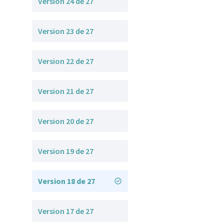
Version 24 de 27
Version 23 de 27
Version 22 de 27
Version 21 de 27
Version 20 de 27
Version 19 de 27
Version 18 de 27
Version 17 de 27