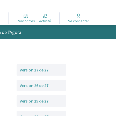
Rencontres
Activité
Se connecter
n de l'Agora
Version 27 de 27
Version 26 de 27
Version 25 de 27