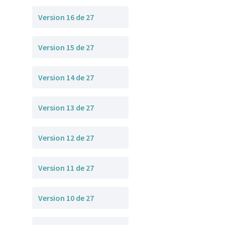
Version 16 de 27
Version 15 de 27
Version 14 de 27
Version 13 de 27
Version 12 de 27
Version 11 de 27
Version 10 de 27