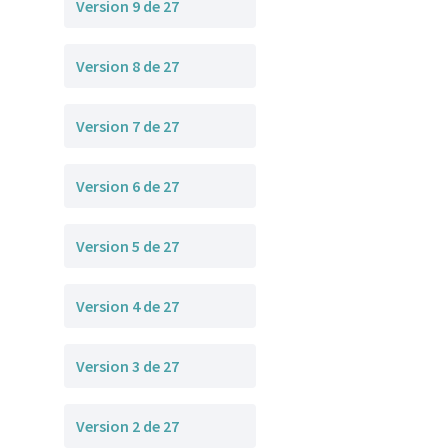
Version 9 de 27
Version 8 de 27
Version 7 de 27
Version 6 de 27
Version 5 de 27
Version 4 de 27
Version 3 de 27
Version 2 de 27