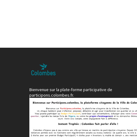
Bienvenue sur la plate-forme participative de
participons.colombes.fr.