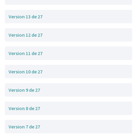
Version 13 de 27
Version 12 de 27
Version 11 de 27
Version 10 de 27
Version 9 de 27
Version 8 de 27
Version 7 de 27