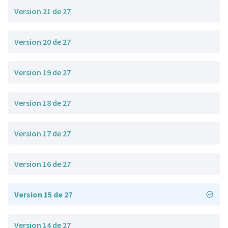
Version 21 de 27
Version 20 de 27
Version 19 de 27
Version 18 de 27
Version 17 de 27
Version 16 de 27
Version 15 de 27
Version 14 de 27