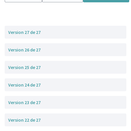
Version 27 de 27
Version 26 de 27
Version 25 de 27
Version 24 de 27
Version 23 de 27
Version 22 de 27