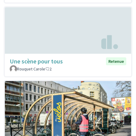
Une scène pour tous
Retenue
Rouquet Carole
2