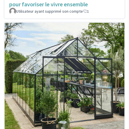
pour favoriser le vivre ensemble
Utilisateur ayant supprimé son compte
1