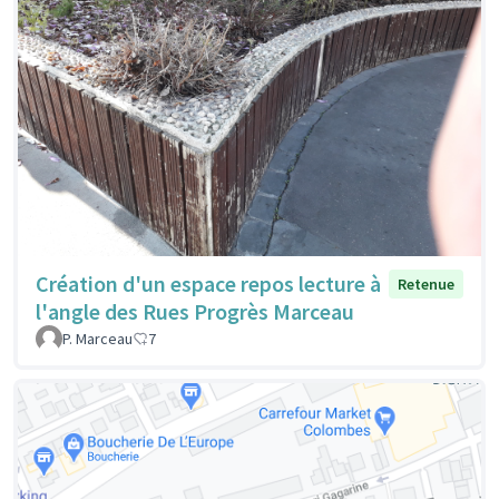
Création d'un espace repos lecture à
Retenue
l'angle des Rues Progrès Marceau
P. Marceau
7