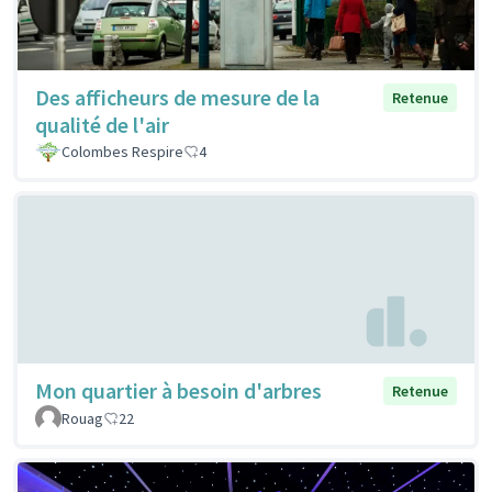
Des afficheurs de mesure de la
Retenue
qualité de l'air
Colombes Respire
4
Mon quartier à besoin d'arbres
Retenue
Rouag
22