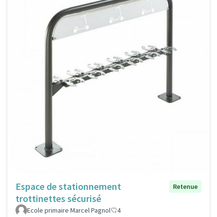
Espace de stationnement
Retenue
trottinettes sécurisé
Ecole primaire Marcel Pagnol
4