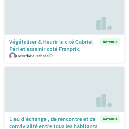
Végétaliser & fleurir la cité Gabriel
Retenue
Péri et assainir coté Franprix.
Lacordaire Isabelle
1
Lieu d'échange , de rencontre et de
Retenue
convivialité entre tous les habitants