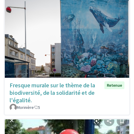
Fresque murale sur le thème de la
Retenue
biodiversité, de la solidarité et de
l'égalité.
Morinière
5