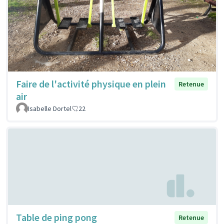
Faire de l'activité physique en plein
Retenue
air
Isabelle Dortel
22
Table de ping pong
Retenue