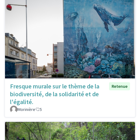
Fresque murale sur le thème de la
Retenue
biodiversité, de la solidarité et de
l'égalité.
Morinière
5