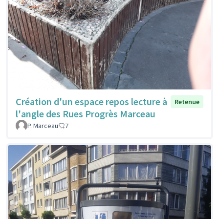
Création d'un espace repos lecture à
Retenue
l'angle des Rues Progrès Marceau
P. Marceau
7