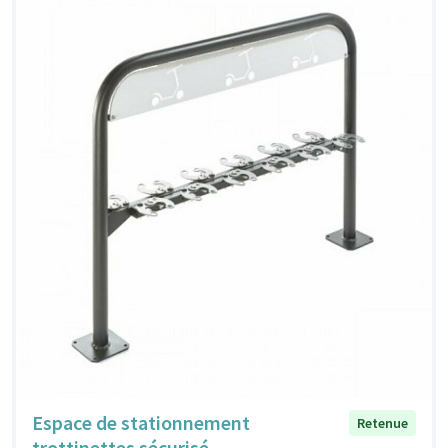
Espace de stationnement
Retenue
trottinettes sécurisé