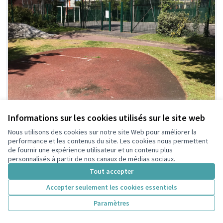
Informations sur les cookies utilisés sur le site web
Nous utilisons des cookies sur notre site Web pour améliorer la
performance et les contenus du site. Les cookies nous permettent
de fournir une expérience utilisateur et un contenu plus
personnalisés à partir de nos canaux de médias sociaux.
Tout accepter
Accepter seulement les cookies essentiels
Paramètres
Rénovation du Terrain de Foot et
Retenue
ajout d'une structure sportive au