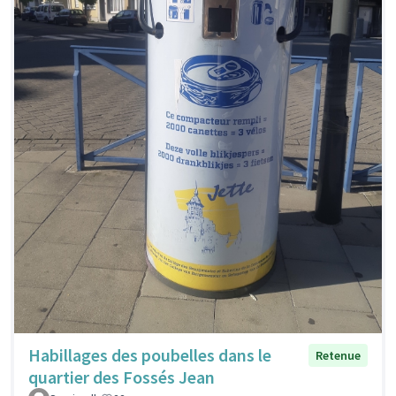
Habillages des poubelles dans le
Retenue
quartier des Fossés Jean