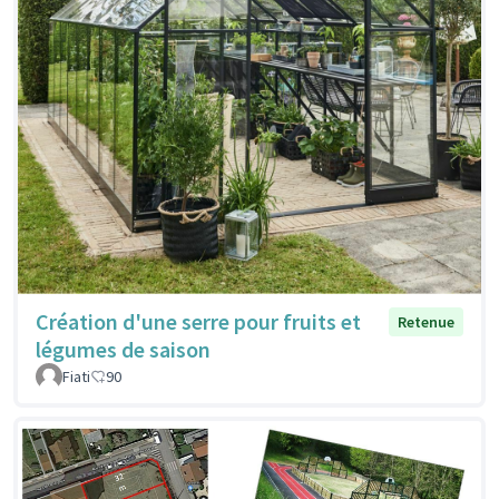
Création d'une serre pour fruits et
Retenue
légumes de saison
Fiati
90