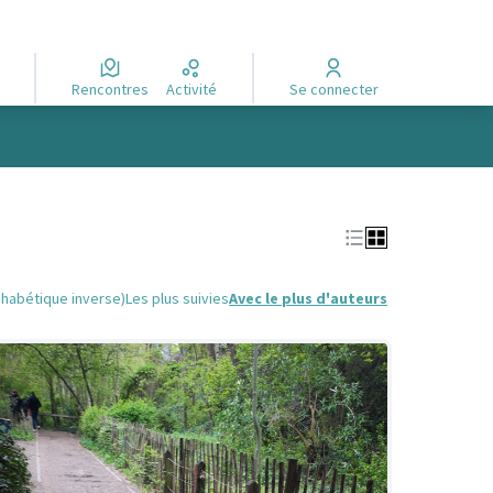
Rencontres
Activité
Se connecter
phabétique inverse)
Les plus suivies
Avec le plus d'auteurs