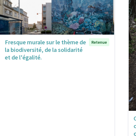
Fresque murale sur le thème de
Retenue
la biodiversité, de la solidarité
et de l'égalité.