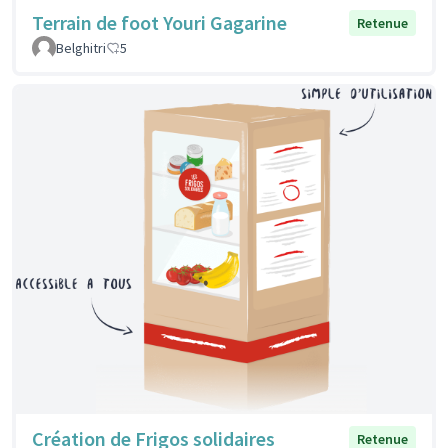
Terrain de foot Youri Gagarine
Retenue
Belghitri
5
Création de Frigos solidaires
Retenue