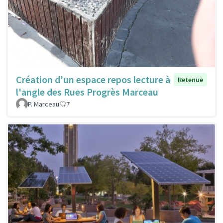
Création d'un espace repos lecture à
Retenue
l'angle des Rues Progrès Marceau
P. Marceau
7