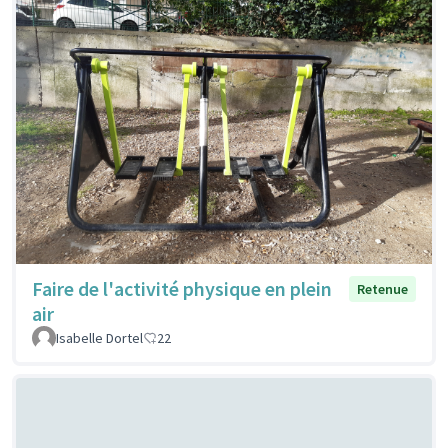
Faire de l'activité physique en plein
Retenue
air
Isabelle Dortel
22