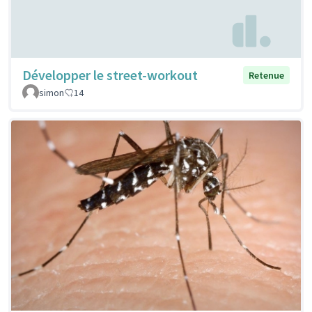
Développer le street-workout
Retenue
simon
14