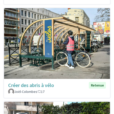
Créer des abris à vélo
Retenue
Joël-Colombes
17