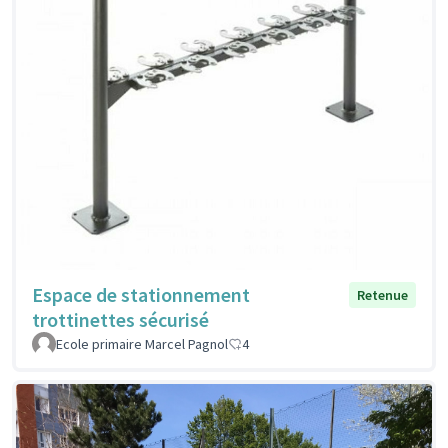
Espace de stationnement
Retenue
trottinettes sécurisé
Ecole primaire Marcel Pagnol
4