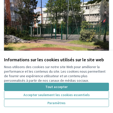
Informations sur les cookies utilisés sur le site web
Nous utilisons des cookies sur notre site Web pour améliorer la
performance et les contenus du site. Les cookies nous permettent
de fournir une expérience utilisateur et un contenu plus
personnalisés à partir de nos canaux de médias sociaux.
Tout accepter
Accepter seulement les cookies essentiels
Paramètres