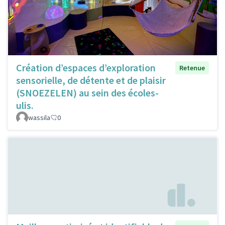
Création d’espaces d’exploration
Retenue
sensorielle, de détente et de plaisir
(SNOEZELEN) au sein des écoles-
ulis.
wassila
0