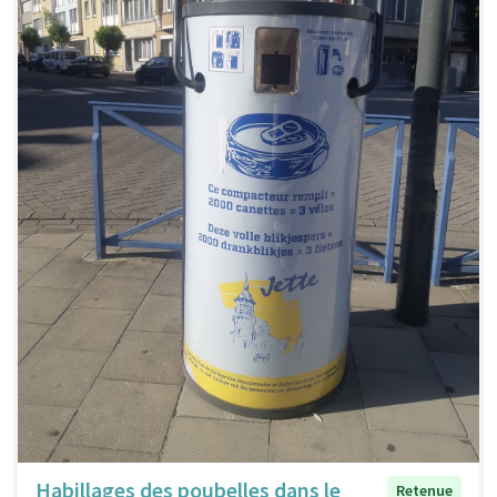
Habillages des poubelles dans le
Retenue