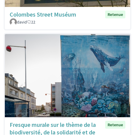
Colombes Street Muséum
Retenue
david
22
Fresque murale sur le thème de la
Retenue
biodiversité, de la solidarité et de